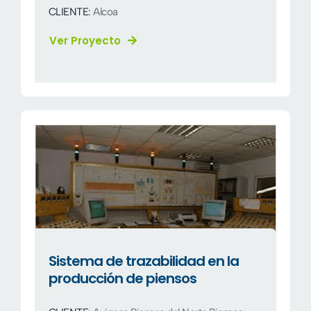
CLIENTE:
Alcoa
Ver Proyecto
Sistema de trazabilidad en la
producción de piensos