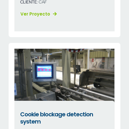
CLIENTE:
CAF
Ver Proyecto
Cookie blockage detection
system