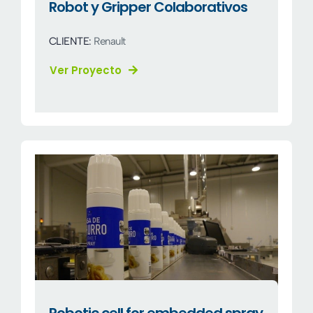
Robot y Gripper Colaborativos
CLIENTE:
Renault
Ver Proyecto