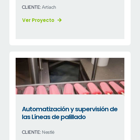
CLIENTE:
Artiach
Ver Proyecto
Automatización y supervisión de
las Líneas de palillado
CLIENTE:
Nestlé