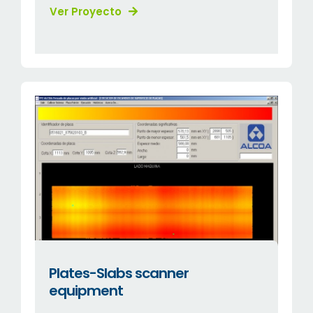
Ver Proyecto
Plates-Slabs scanner
equipment