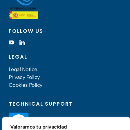
FOLLOW US
LEGAL
Legal Notice
Privacy Policy
Cookies Policy
TECHNICAL SUPPORT
Valoramos tu privacidad