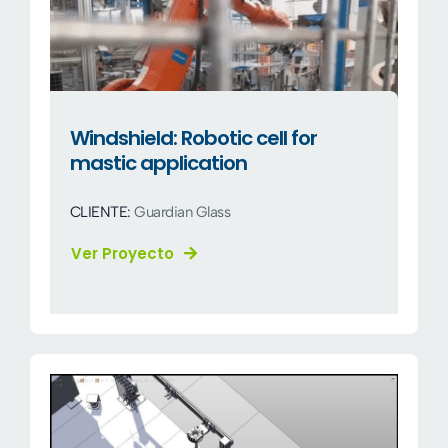
Windshield: Robotic cell for
mastic application
CLIENTE:
Guardian Glass
Ver Proyecto