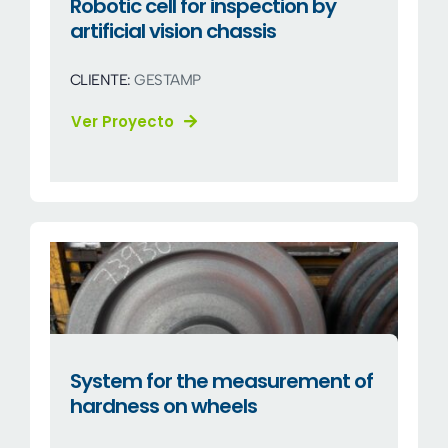
Robotic cell for inspection by
artificial vision chassis
CLIENTE:
GESTAMP
Ver Proyecto
System for the measurement of
hardness on wheels