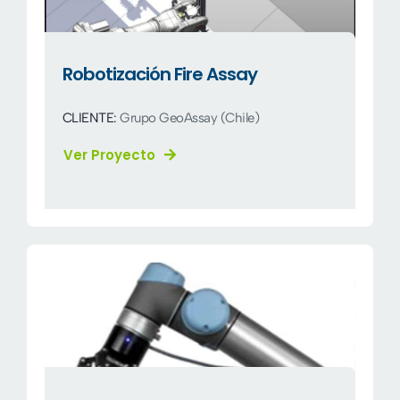
Robotización Fire Assay
CLIENTE:
Grupo GeoAssay (Chile)
Ver Proyecto