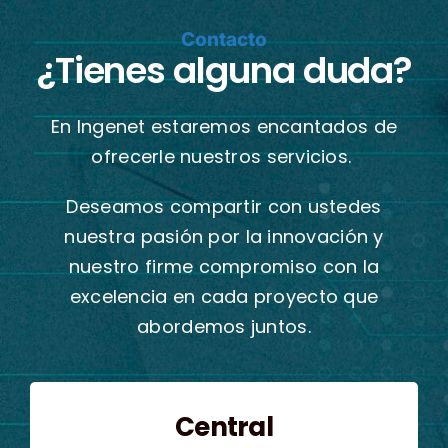
Contacto
¿Tienes alguna duda?
En Ingenet estaremos encantados de
ofrecerle nuestros servicios.
Deseamos compartir con ustedes
nuestra pasión por la innovación y
nuestro firme compromiso con la
excelencia en cada proyecto que
abordemos juntos.
Central