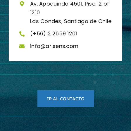
Av. Apoquindo 4501, Piso 12 of
1210
Las Condes, Santiago de Chile
(+56) 2 2659 1201
info@arisens.com
IR AL CONTACTO