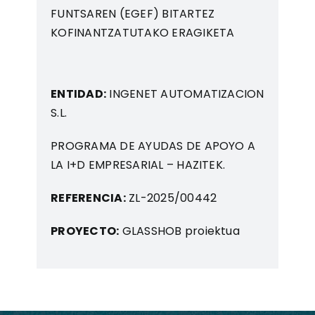
FUNTSAREN (EGEF) BITARTEZ
KOFINANTZATUTAKO ERAGIKETA
ENTIDAD:
INGENET AUTOMATIZACION
S.L.
PROGRAMA DE AYUDAS DE APOYO A
LA I+D EMPRESARIAL – HAZITEK.
REFERENCIA:
ZL-2025/00442
PROYECTO:
GLASSHOB proiektua