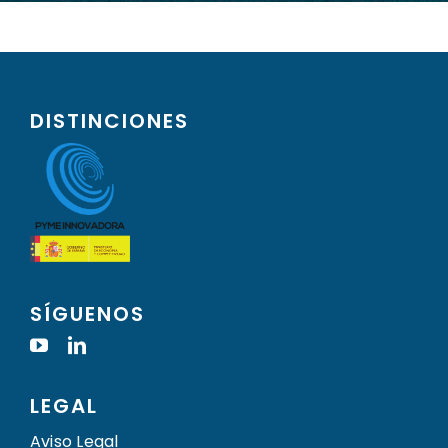
DISTINCIONES
SÍGUENOS
LEGAL
Aviso Legal