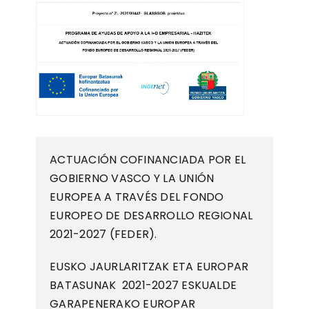
ACTUACIÓN COFINANCIADA POR EL
GOBIERNO VASCO Y LA UNIÓN
EUROPEA A TRAVÉS DEL FONDO
EUROPEO DE DESARROLLO REGIONAL
2021-2027 (FEDER).
EUSKO JAURLARITZAK ETA EUROPAR
BATASUNAK 2021-2027 ESKUALDE
GARAPENERAKO EUROPAR