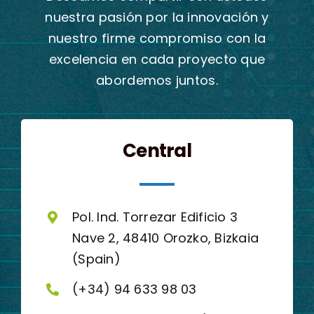
nuestra pasión por la innovación y
nuestro firme compromiso con la
excelencia en cada proyecto que
abordemos juntos.
Central
Pol. Ind. Torrezar Edificio 3
Nave 2, 48410 Orozko, Bizkaia
(Spain)
(+34) 94 633 98 03