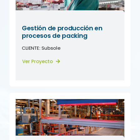
Gestión de producción en
procesos de packing
CLIENTE:
Subsole
Ver Proyecto