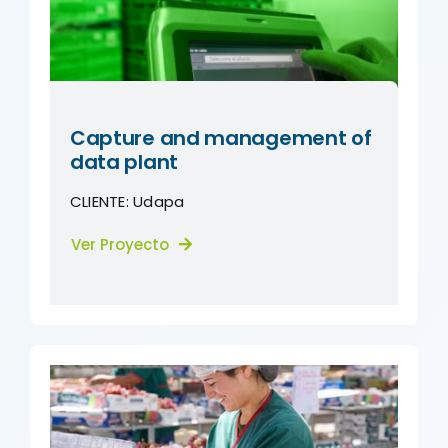
Capture and management of
data plant
CLIENTE:
Udapa
Ver Proyecto