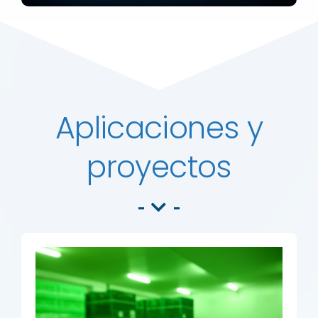
Aplicaciones y
proyectos