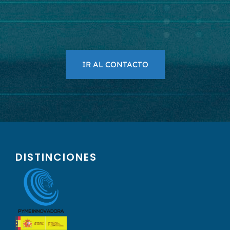
IR AL CONTACTO
DISTINCIONES