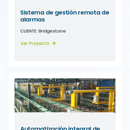
Sistema de gestión remota de
alarmas
CLIENTE:
Bridgestone
Ver Proyecto
Automatización integral de