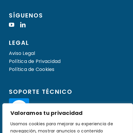
SÍGUENOS
LEGAL
Aviso Legal
Política de Privacidad
Política de Cookies
SOPORTE TÉCNICO
Valoramos tu privacidad
Usamos cookies para mejorar su experiencia de
navegación, mostrar anuncios o contenido