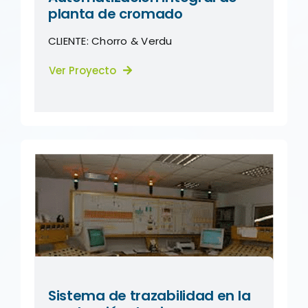
planta de cromado
CLIENTE:
Chorro & Verdu
Ver Proyecto
Sistema de trazabilidad en la