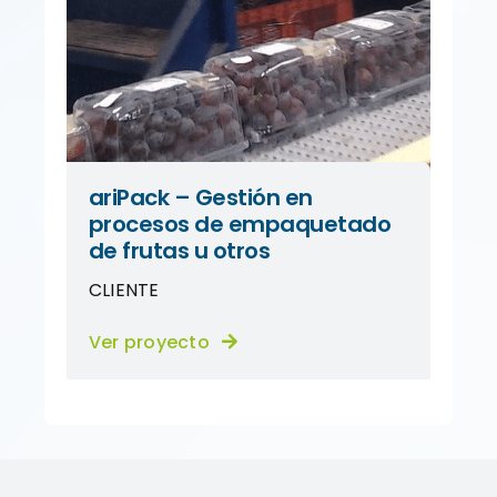
ariPack – Gestión en
procesos de empaquetado
de frutas u otros
CLIENTE
Ver proyecto