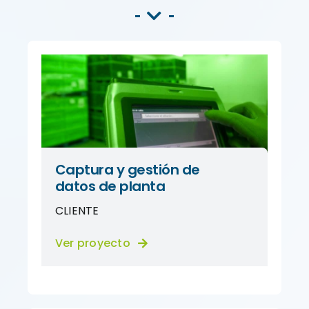
Captura y gestión de
datos de planta
CLIENTE
Ver proyecto