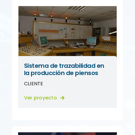
Sistema de trazabilidad en
la producción de piensos
CLIENTE
Ver proyecto